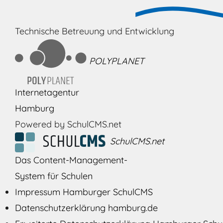
Technische Betreuung und Entwicklung
POLYPLANET
Internetagentur
Hamburg
Powered by SchulCMS.net
SchulCMS.net
Das Content-Management-
System für Schulen
Impressum Hamburger SchulCMS
Datenschutzerklärung hamburg.de