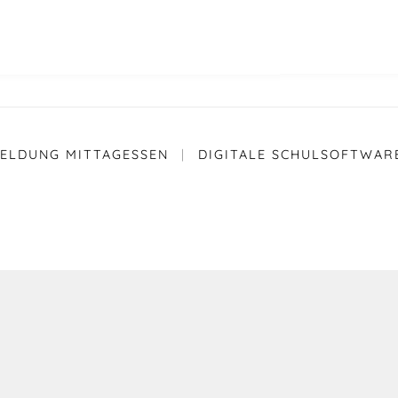
ELDUNG MITTAGESSEN
|
DIGITALE SCHULSOFTWAR