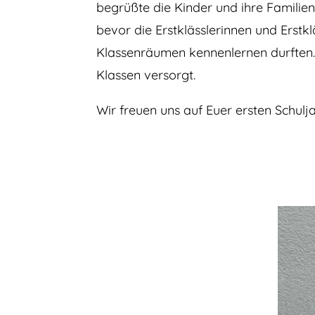
begrüßte die Kinder und ihre Familien
bevor die Erstklässlerinnen und Erstk
Klassenräumen kennenlernen durften. 
Klassen versorgt.
Wir freuen uns auf Euer ersten Schulja