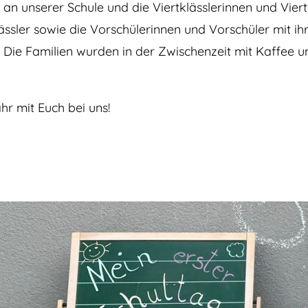
 an unserer Schule und die Viertklässlerinnen und Viert
lässler sowie die Vorschülerinnen und Vorschüler mit ih
Die Familien wurden in der Zwischenzeit mit Kaffee un
hr mit Euch bei uns!