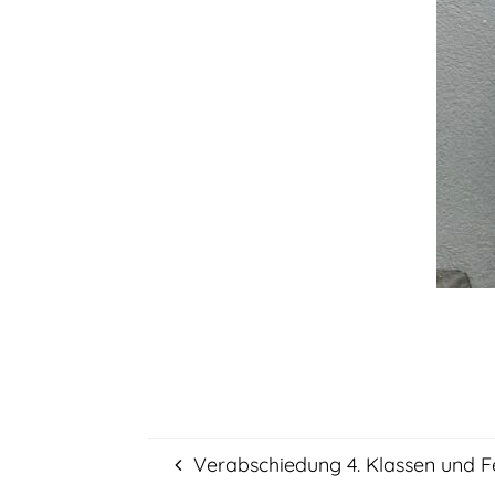
Verabschiedung 4. Klassen und F