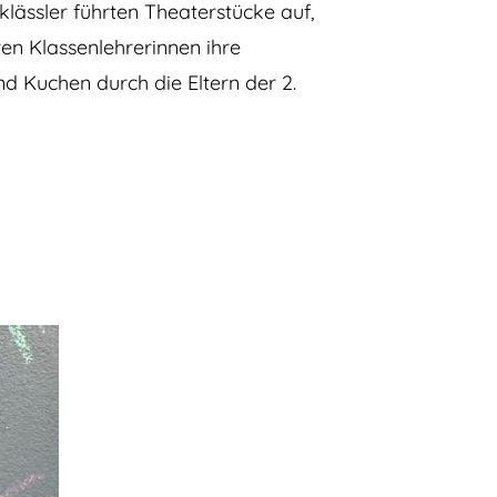
klässler führten Theaterstücke auf,
ren Klassenlehrerinnen ihre
d Kuchen durch die Eltern der 2.