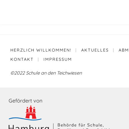
HERZLICH WILLKOMMEN!
|
AKTUELLES
|
ABM
KONTAKT
|
IMPRESSUM
©2022 Schule an den Teichwiesen
Gefördert von