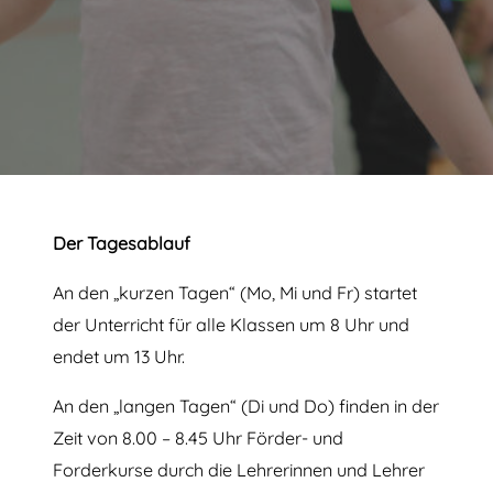
Der Tagesablauf
An den
„kurzen Tagen“
(Mo, Mi und Fr) startet
der Unterricht für alle Klassen um 8 Uhr und
endet um 13 Uhr.
An den
„langen Tagen“
(Di und Do)
finden in der
Zeit von 8.00 – 8.45 Uhr Förder- und
Forderkurse durch die Lehrerinnen und Lehrer