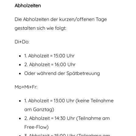
Abholzeiten
Die Abholzeiten der kurzen/offenen Tage
gestalten sich wie folgt:
Di+Do:
1. Abholzeit = 15:00 Uhr
2. Abholzeit = 16:00 Uhr
Oder während der Spätbetreuung
Mo+Mi+Fr:
1. Abholzeit = 13:00 Uhr (keine Teilnahme
am Ganztag)
2. Abholzeit = 14:30 Uhr (Teilnahme am
Free-Flow)
3. Abholzeit = 15:00 Uhr (Teilnahme am