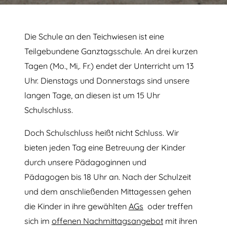
Die Schule an den Teichwiesen ist eine
Teilgebundene Ganztagsschule. An drei kurzen
Tagen (Mo., Mi,. Fr.) endet der Unterricht um 13
Uhr. Dienstags und Donnerstags sind unsere
langen Tage, an diesen ist um 15 Uhr
Schulschluss.
Doch Schulschluss heißt nicht Schluss. Wir
bieten jeden Tag eine Betreuung der Kinder
durch unsere Pädagoginnen und
Pädagogen bis 18 Uhr an. Nach der Schulzeit
und dem anschließenden Mittagessen gehen
die Kinder in ihre gewählten
AGs
oder treffen
sich im
offenen Nachmittagsangebot
mit ihren