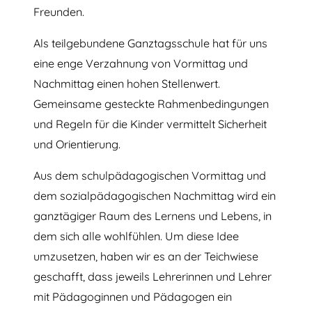
Freunden.
Als teilgebundene Ganztagsschule hat für uns
eine enge Verzahnung von Vormittag und
Nachmittag einen hohen Stellenwert.
Gemeinsame gesteckte Rahmenbedingungen
und Regeln für die Kinder vermittelt Sicherheit
und Orientierung.
Aus dem schulpädagogischen Vormittag und
dem sozialpädagogischen Nachmittag wird ein
ganztägiger Raum des Lernens und Lebens, in
dem sich alle wohlfühlen. Um diese Idee
umzusetzen, haben wir es an der Teichwiese
geschafft, dass
jeweils Lehrerinnen und Lehrer
mit Pädagoginnen und Pädagogen ein