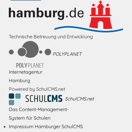
Technische Betreuung und Entwicklung
POLYPLANET
Internetagentur
Hamburg
Powered by SchulCMS.net
SchulCMS.net
Das Content-Management-
System für Schulen
Impressum Hamburger SchulCMS