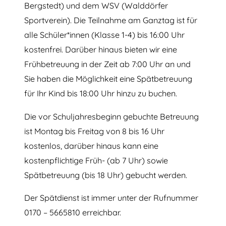
Bergstedt) und dem WSV (Walddörfer
Sportverein). Die Teilnahme am Ganztag ist für
alle Schüler*innen (Klasse 1-4) bis 16:00 Uhr
kostenfrei. Darüber hinaus bieten wir eine
Frühbetreuung in der Zeit ab 7:00 Uhr an und
Sie haben die Möglichkeit eine Spätbetreuung
für Ihr Kind bis 18:00 Uhr hinzu zu buchen.
Die vor Schuljahresbeginn gebuchte Betreuung
ist Montag bis Freitag von 8 bis 16 Uhr
kostenlos, darüber hinaus kann eine
kostenpflichtige Früh- (ab 7 Uhr) sowie
Spätbetreuung (bis 18 Uhr) gebucht werden.
Der Spätdienst ist immer unter der Rufnummer
0170 – 5665810 erreichbar.