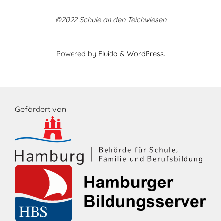
©2022 Schule an den Teichwiesen
Powered by
Fluida
&
WordPress.
Gefördert von