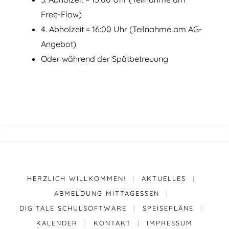
Free-Flow)
4. Abholzeit = 16:00 Uhr (Teilnahme am AG-
Angebot)
Oder während der Spätbetreuung
HERZLICH WILLKOMMEN!
|
AKTUELLES
|
ABMELDUNG MITTAGESSEN
|
DIGITALE SCHULSOFTWARE
|
SPEISEPLÄNE
|
KALENDER
|
KONTAKT
|
IMPRESSUM