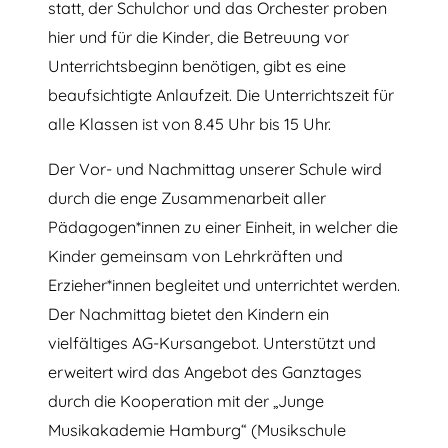
statt, der Schulchor und das Orchester proben
hier und für die Kinder, die Betreuung vor
Unterrichtsbeginn benötigen, gibt es eine
beaufsichtigte Anlaufzeit.
Die Unterrichtszeit für
alle Klassen ist von 8.45 Uhr bis 15 Uhr.
Der Vor- und Nachmittag unserer Schule wird
durch die enge Zusammenarbeit aller
Pädagogen*innen zu einer Einheit, in welcher die
Kinder gemeinsam von Lehrkräften und
Erzieher*innen begleitet und unterrichtet werden.
Der Nachmittag bietet den Kindern ein
vielfältiges AG-Kursangebot. Unterstützt und
erweitert wird das Angebot des Ganztages
durch die Kooperation mit der „Junge
Musikakademie Hamburg“ (Musikschule