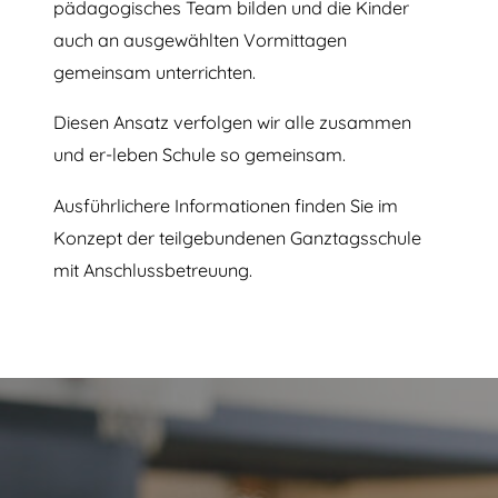
pädagogisches Team bilden und die Kinder
auch an ausgewählten Vormittagen
gemeinsam unterrichten.
Diesen Ansatz verfolgen wir alle zusammen
und er-leben Schule so gemeinsam.
Ausführlichere Informationen finden Sie im
Konzept der teilgebundenen Ganztagsschule
mit Anschlussbetreuung.