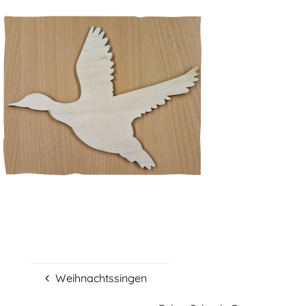
Weihnachtssingen