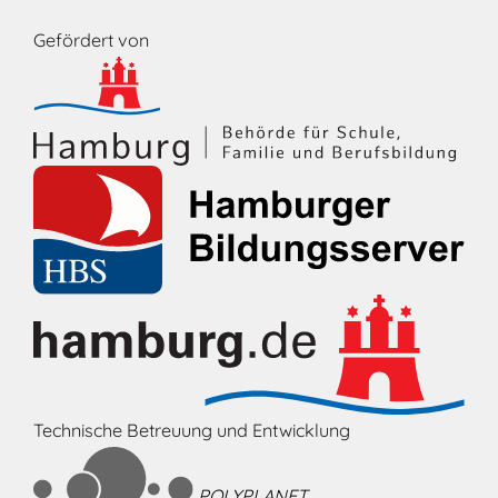
Gefördert von
Technische Betreuung und Entwicklung
POLYPLANET