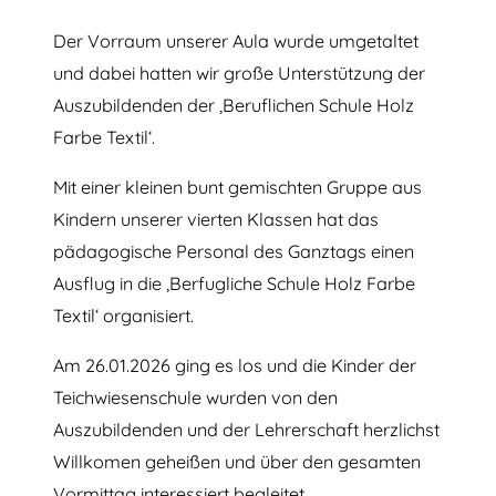
FARBE – TEXTIL
Der Vorraum unserer Aula wurde umgetaltet
und dabei hatten wir große Unterstützung der
Auszubildenden der ‚Beruflichen Schule Holz
Farbe Textil‘.
Mit einer kleinen bunt gemischten Gruppe aus
Kindern unserer vierten Klassen hat das
pädagogische Personal des Ganztags einen
Ausflug in die ‚Berfugliche Schule Holz Farbe
Textil‘ organisiert.
Am 26.01.2026 ging es los und die Kinder der
Teichwiesenschule wurden von den
Auszubildenden und der Lehrerschaft herzlichst
Willkomen geheißen und über den gesamten
Vormittag interessiert begleitet.