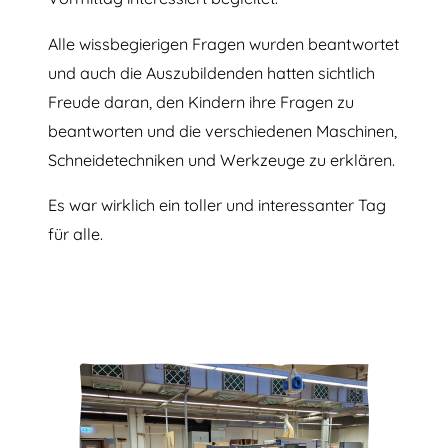
Alle wissbegierigen Fragen wurden beantwortet
und auch die Auszubildenden hatten sichtlich
Freude daran, den Kindern ihre Fragen zu
beantworten und die verschiedenen Maschinen,
Schneidetechniken und Werkzeuge zu erklären.
Es war wirklich ein toller und interessanter Tag
für alle.