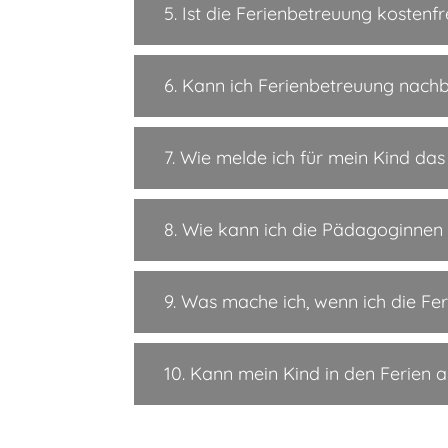
5. Ist die Ferienbetreuung kostenfr
6. Kann ich Ferienbetreuung nach
7. Wie melde ich für mein Kind das
8. Wie kann ich die Pädagoginnen
9. Was mache ich, wenn ich die Fe
10. Kann mein Kind in den Ferien