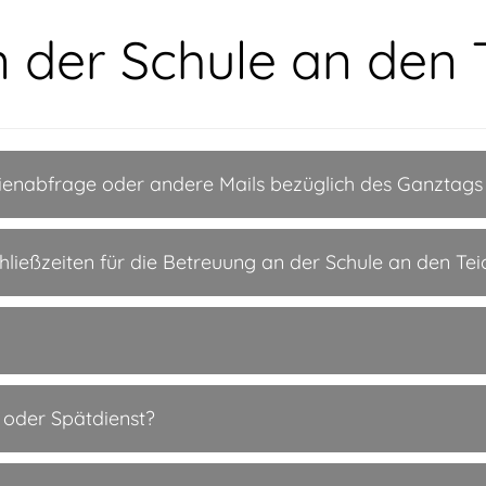
 der Schule an den 
rienabfrage oder andere Mails bezüglich des Ganztags 
chließzeiten für die Betreuung an der Schule an den Te
 oder Spätdienst?