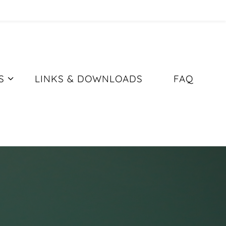
S
LINKS & DOWNLOADS
FAQ