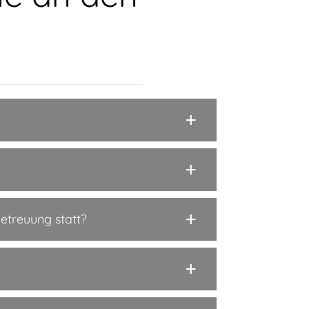
Betreuung statt?