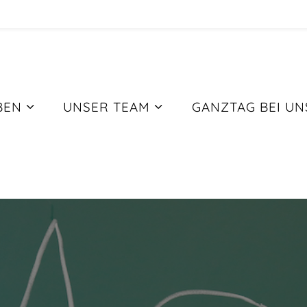
BEN
UNSER TEAM
GANZTAG BEI UN