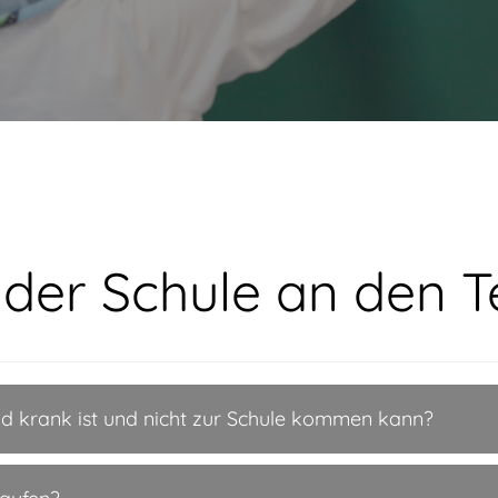
 der Schule an den T
nd krank ist und nicht zur Schule kommen kann?