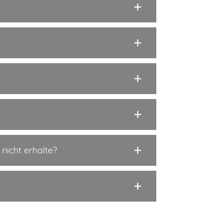
nicht erhalte?