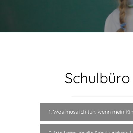
Schulbüro
1. Was muss ich tun, wenn mein Ki