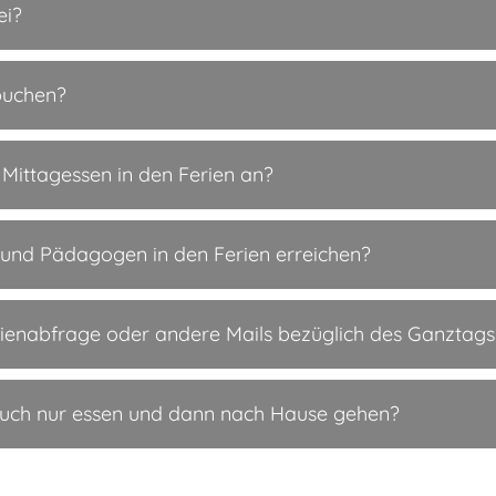
ei?
buchen?
 Mittagessen in den Ferien an?
 und Pädagogen in den Ferien erreichen?
rienabfrage oder andere Mails bezüglich des Ganztags 
 auch nur essen und dann nach Hause gehen?